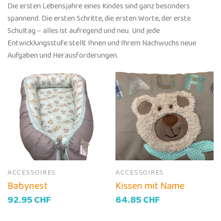
Die ersten Lebensjahre eines Kindes sind ganz besonders
spannend. Die ersten Schritte, die ersten Worte, der erste
Schultag – alles ist aufregend und neu. Und jede
Entwicklungsstufe stellt Ihnen und Ihrem Nachwuchs neue
Aufgaben und Herausforderungen.
ACCESSOIRES
ACCESSOIRES
Babynest
Kissen mit Name
92.95
CHF
64.85
CHF