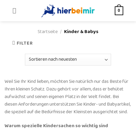
Skip
to
0
content
Startseite
/
Kinder & Babys
FILTER
Weil Sie Ihr Kind lieben, möchten Sie natürlich nur das Beste für
Ihren kleinen Schatz. Dazu gehört vor allem, dass er behütet
aufwächst und seinen eigenen Platz in der Welt findet. Bei
diesen Anforderungen unterstützen Sie Kinder- und Babyartikel,
die speziell auf die Bedürfnisse der Kleinsten ausgerichtet sind.
Warum spezielle Kindersachen so wichtig sind