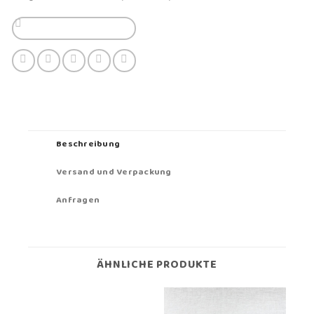
Beschreibung
Versand und Verpackung
Anfragen
ÄHNLICHE PRODUKTE