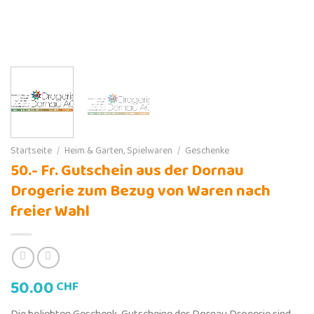
Startseite
/
Heim & Garten, Spielwaren
/
Geschenke
50.- Fr. Gutschein aus der Dornau
Drogerie zum Bezug von Waren nach
freier Wahl
50.00
CHF