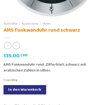
Startseite
/
Accessoires
/
Uhren
AMS Funkwanduhr rund schwarz
135.00
CHF
AMS Funkwanduhr rund ,Zifferblatt schwarz mit
arabischen Zahlen in silber.
1 vorrätig
In den Warenkorb