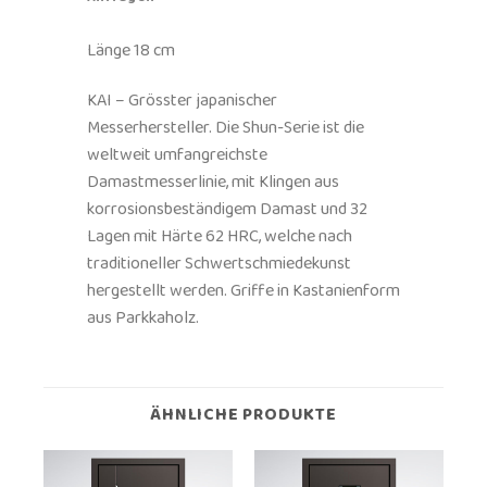
Länge 18 cm
KAI – Grösster japanischer
Messerhersteller. Die Shun-Serie ist die
weltweit umfangreichste
Damastmesserlinie, mit Klingen aus
korrosionsbeständigem Damast und 32
Lagen mit Härte 62 HRC, welche nach
traditioneller Schwertschmiedekunst
hergestellt werden. Griffe in Kastanienform
aus Parkkaholz.
ÄHNLICHE PRODUKTE