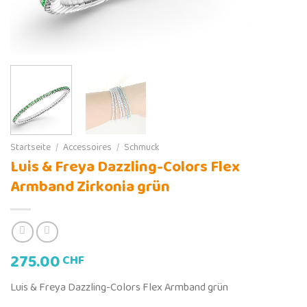
Startseite
/
Accessoires
/
Schmuck
Luis & Freya Dazzling-Colors Flex
Armband Zirkonia grün
275.00
CHF
Luis & Freya Dazzling-Colors Flex Armband grün