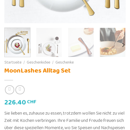
Startseite
/
Geschenkidee
/
Geschenke
MoonLashes Alltag Set
226.40
CHF
Sie lieben es, zuhause zu essen, trotzdem wollen Sie nicht zu viel
Zeit mit Kochen verbringen. Ihre Familie und Freude freuen sich
über diese speziellen Momente, wo Sie Speisen und Nachspeisen