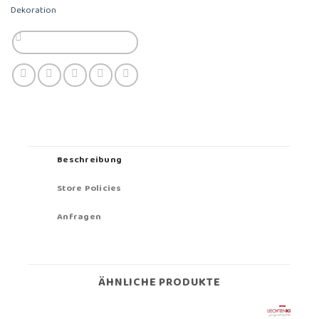
Dekoration
Beschreibung
Store Policies
Anfragen
ÄHNLICHE PRODUKTE