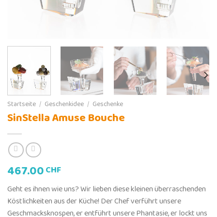
Startseite
/
Geschenkidee
/
Geschenke
SinStella Amuse Bouche
467.00
CHF
Geht es ihnen wie uns? Wir lieben diese kleinen überraschenden
Köstlichkeiten aus der Küche! Der Chef verführt unsere
Geschmacksknospen, er entführt unsere Phantasie, er lockt uns