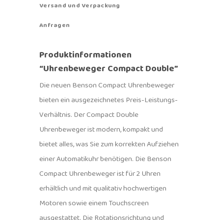
Versand und Verpackung
Anfragen
Produktinformationen
“Uhrenbeweger Compact Double”
Die neuen Benson Compact Uhrenbeweger
bieten ein ausgezeichnetes Preis-Leistungs-
Verhältnis. Der Compact Double
Uhrenbeweger ist modern, kompakt und
bietet alles, was Sie zum korrekten Aufziehen
einer Automatikuhr benötigen. Die Benson
Compact Uhrenbeweger ist für 2 Uhren
erhältlich und mit qualitativ hochwertigen
Motoren sowie einem Touchscreen
ausgestattet. Die Rotationsrichtung und