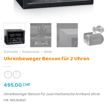
Startseite
/
Accessoires
/
Uhren
Uhrenbeweger Benson für 2 Uhren
495.00
CHF
Uhrenbeweger Benson für zwei mechanische Armband Uhren
mit Netzkabel.