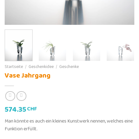
Startseite
/
Geschenkidee
/
Geschenke
Vase Jahrgang
574.35
CHF
Man könnte es auch ein kleines Kunstwerk nennen, welches eine
Funktion erfüllt.