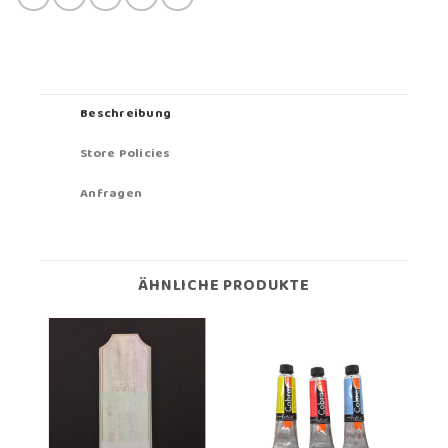
Beschreibung
Store Policies
Anfragen
ÄHNLICHE PRODUKTE