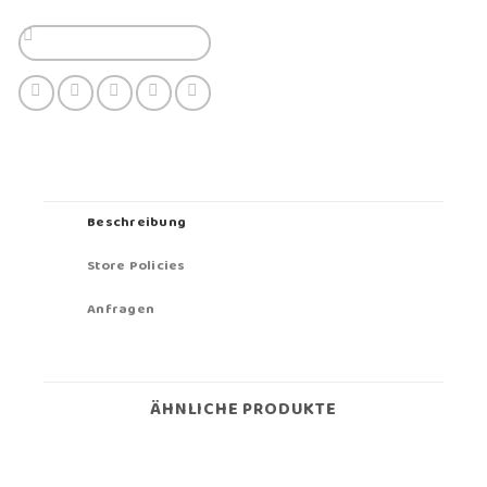
Beschreibung
Store Policies
Anfragen
ÄHNLICHE PRODUKTE