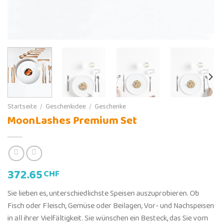
Startseite
/
Geschenkidee
/
Geschenke
MoonLashes Premium Set
372.65
CHF
Sie lieben es, unterschiedlichste Speisen auszuprobieren. Ob
Fisch oder Fleisch, Gemüse oder Beilagen, Vor- und Nachspeisen
in all ihrer Vielfältigkeit. Sie wünschen ein Besteck, das Sie vom